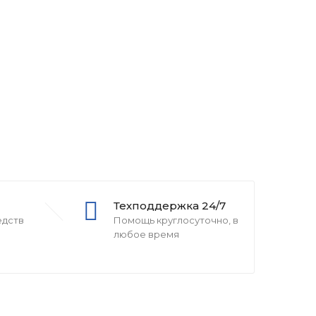
Техподдержка 24/7
едств
Помощь круглосуточно, в
любое время