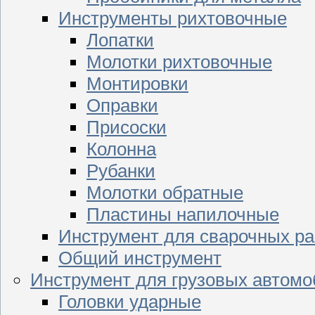
Инструменты рихтовочные
Лопатки
Молотки рихтовочные
Монтировки
Оправки
Присоски
Колонна
Рубанки
Молотки обратные
Пластины напилочные
Инструмент для сварочных ра
Общий инструмент
Инструмент для грузовых автом
Головки ударные