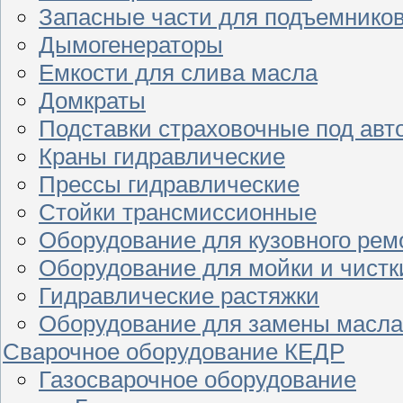
Запасные части для подъемнико
Дымогенераторы
Емкости для слива масла
Домкраты
Подставки страховочные под ав
Краны гидравлические
Прессы гидравлические
Стойки трансмиссионные
Оборудование для кузовного рем
Оборудование для мойки и чистк
Гидравлические растяжки
Оборудование для замены масла
Сварочное оборудование КЕДР
Газосварочное оборудование