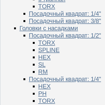
TORX
Посадочный квадрат: 1/4"
Посадочный квадрат: 3/8"
Головки с насадками
Посадочный квадрат: 1/2"
TORX
SPLINE
HEX
SL
RM
Посадочный квадрат: 1/4"
HEX
PH
TORX