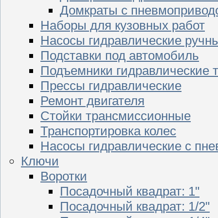
Домкраты с пневмопривод
Наборы для кузовных работ
Насосы гидравлические ручн
Подставки под автомобиль
Подъемники гидравлические 
Прессы гидравлические
Ремонт двигателя
Стойки трансмиссионные
Транспортировка колес
Насосы гидравлические с пн
Ключи
Воротки
Посадочный квадрат: 1"
Посадочный квадрат: 1/2"