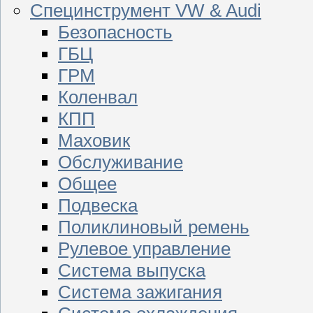
Специнструмент VW & Audi
Безопасность
ГБЦ
ГРМ
Коленвал
КПП
Маховик
Обслуживание
Общее
Подвеска
Поликлиновый ремень
Рулевое управление
Система выпуска
Система зажигания