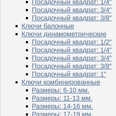
Посадочный квадрат: 1/4"
Посадочный квадрат: 3/4"
Посадочный квадрат: 3/8"
Ключи балонные
Ключи динамометрические
Посадочный квадрат: 1/2"
Посадочный квадрат: 1/4"
Посадочный квадрат: 3/4"
Посадочный квадрат: 3/8"
Посадочный квадрат: 1"
Ключи комбинированные
Размеры: 6-10 мм.
Размеры: 11-13 мм.
Размеры: 14-16 мм.
Размеры: 17-19 мм.