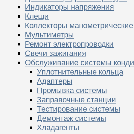
Индикаторы напряжения
Клещи
Коллекторы манометрические
Мультиметры
Ремонт электропроводки
Свечи зажигания
Обслуживание системы конд
Уплотнительные кольца
Адаптеры
Промывка системы
Заправочные станции
Тестирование системы
Демонтаж системы
Хладагенты