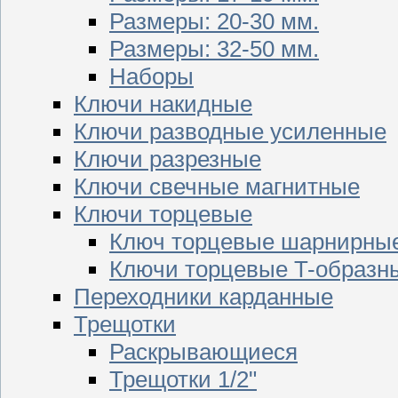
Размеры: 20-30 мм.
Размеры: 32-50 мм.
Наборы
Ключи накидные
Ключи разводные усиленные
Ключи разрезные
Ключи свечные магнитные
Ключи торцевые
Ключ торцевые шарнирны
Ключи торцевые T-образн
Переходники карданные
Трещотки
Раскрывающиеся
Трещотки 1/2"