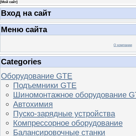
[
Мой сайт
]
Вход на сайт
Меню сайта
О компании
Categories
Оборудование GTE
Подъемники GTE
Шиномонтажное оборудование 
Автохимия
Пуско-зарядные устройства
Компрессорное оборудование
Балансировочные станки