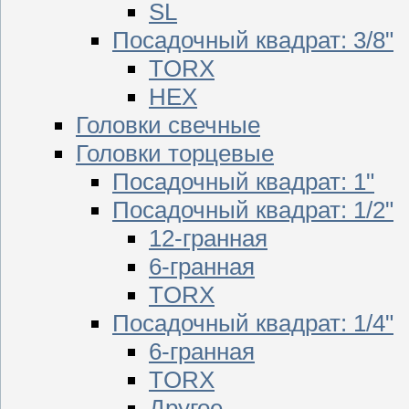
SL
Посадочный квадрат: 3/8"
TORX
HEX
Головки свечные
Головки торцевые
Посадочный квадрат: 1"
Посадочный квадрат: 1/2"
12-гранная
6-гранная
TORX
Посадочный квадрат: 1/4"
6-гранная
TORX
Другое