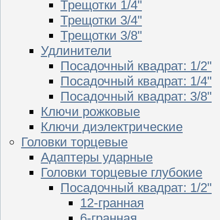
Трещотки 1/4"
Трещотки 3/4"
Трещотки 3/8"
Удлинители
Посадочный квадрат: 1/2"
Посадочный квадрат: 1/4"
Посадочный квадрат: 3/8"
Ключи рожковые
Ключи диэлектрические
Головки торцевые
Адаптеры ударные
Головки торцевые глубокие
Посадочный квадрат: 1/2"
12-гранная
6-гранная