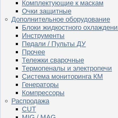
Комплектующие к маскам
Очки защитные
Дополнительное оборудование
Блоки жидкостного охлаждени
Инструменты
Педали / Пульты ДУ
Прочее
Тележки сварочные
Термопеналы и электропечи
Система мониторинга КМ
Генераторы
Компрессоры
Распродажа
CUT
MIG / MAG