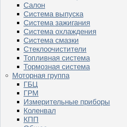
Салон
Система выпуска
Система зажигания
Система охлаждения
Система смазки
Стеклоочистители
Топливная система
Тормозная система
Моторная группа
ГБЦ
ГРМ
Измерительные приборы
Коленвал
КПП