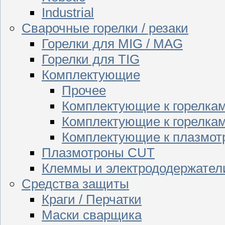
Industrial
Сварочные горелки / резаки
Горелки для MIG / MAG
Горелки для TIG
Комплектующие
Прочее
Комплектующие к горелка
Комплектующие к горелкам
Комплектующие к плазмо
Плазмотроны CUT
Клеммы и электрододержател
Средства защиты
Краги / Перчатки
Маски сварщика