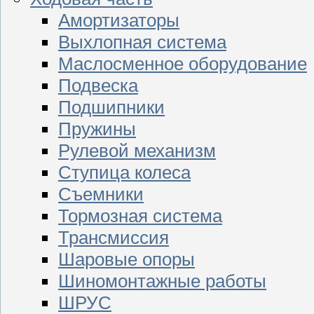
Амортизаторы
Выхлопная система
Маслосменное оборудование
Подвеска
Подшипники
Пружины
Рулевой механизм
Ступица колеса
Съемники
Тормозная система
Трансмиссия
Шаровые опоры
Шиномонтажные работы
ШРУС