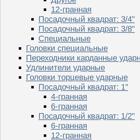
12-гранная
Посадочный квадрат: 3/4"
Посадочный квадрат: 3/8"
Специальные
Головки специальные
Переходники карданные удар
Удлинители ударные
Головки торцевые ударные
Посадочный квадрат: 1"
4-гранная
6-гранная
Посадочный квадрат: 1/2"
6-гранная
12-гранная