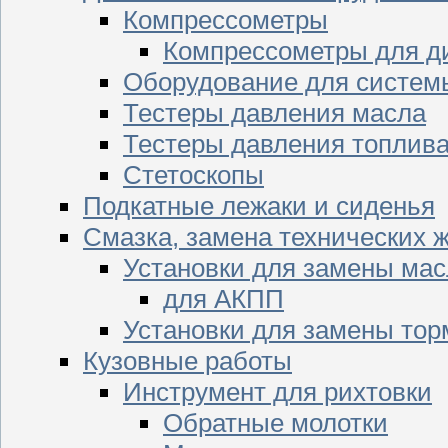
Компрессометры
Компрессометры для д
Оборудование для систем
Тестеры давления масла
Тестеры давления топлив
Стетоскопы
Подкатные лежаки и сиденья
Смазка, замена технических 
Установки для замены мас
для АКПП
Установки для замены тор
Кузовные работы
Инструмент для рихтовки
Обратные молотки