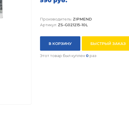
590 руб.
Производитель:
ZIPMEND
Артикул:
ZS-G021215-10L
В КОРЗИНУ
БЫСТРЫЙ ЗАКАЗ
Этот товар был куплен
0
раз