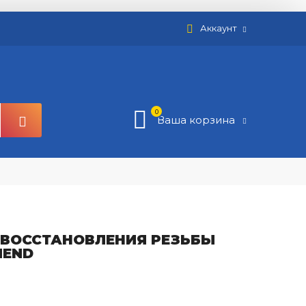
Аккаунт
0
Ваша корзина
 ВОССТАНОВЛЕНИЯ РЕЗЬБЫ
PMEND