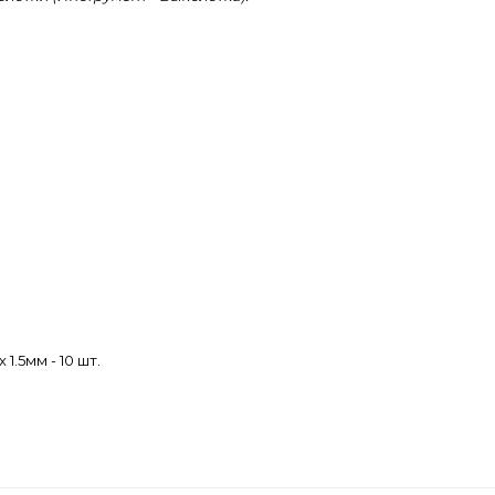
1.5мм - 10 шт.