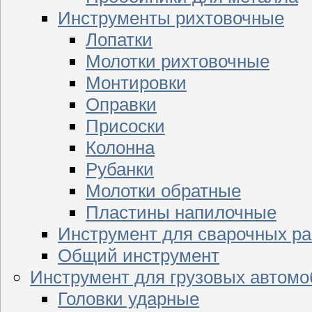
Инструменты рихтовочные
Лопатки
Молотки рихтовочные
Монтировки
Оправки
Присоски
Колонна
Рубанки
Молотки обратные
Пластины напилочные
Инструмент для сварочных ра
Общий инструмент
Инструмент для грузовых автом
Головки ударные