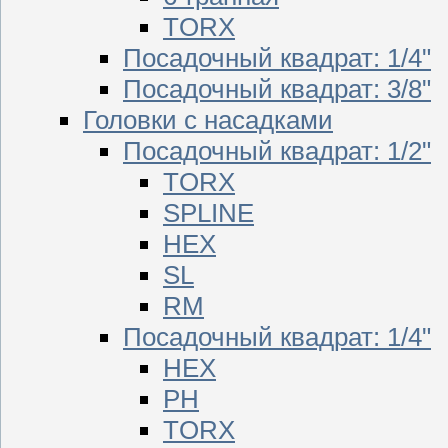
TORX
Посадочный квадрат: 1/4"
Посадочный квадрат: 3/8"
Головки с насадками
Посадочный квадрат: 1/2"
TORX
SPLINE
HEX
SL
RM
Посадочный квадрат: 1/4"
HEX
PH
TORX