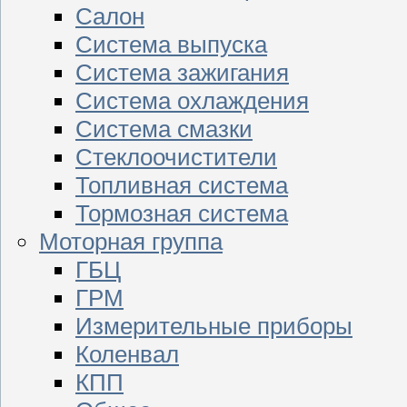
Салон
Система выпуска
Система зажигания
Система охлаждения
Система смазки
Стеклоочистители
Топливная система
Тормозная система
Моторная группа
ГБЦ
ГРМ
Измерительные приборы
Коленвал
КПП