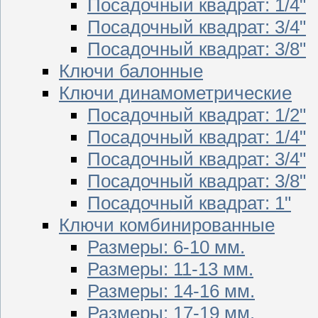
Посадочный квадрат: 1/4"
Посадочный квадрат: 3/4"
Посадочный квадрат: 3/8"
Ключи балонные
Ключи динамометрические
Посадочный квадрат: 1/2"
Посадочный квадрат: 1/4"
Посадочный квадрат: 3/4"
Посадочный квадрат: 3/8"
Посадочный квадрат: 1"
Ключи комбинированные
Размеры: 6-10 мм.
Размеры: 11-13 мм.
Размеры: 14-16 мм.
Размеры: 17-19 мм.