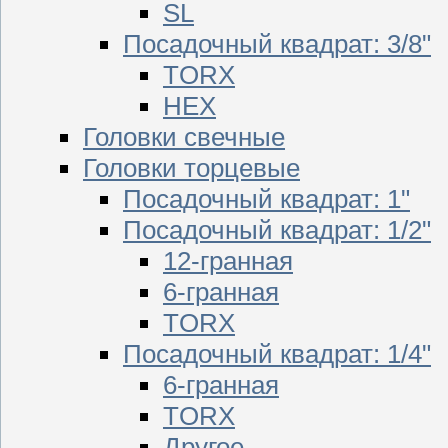
SL
Посадочный квадрат: 3/8"
TORX
HEX
Головки свечные
Головки торцевые
Посадочный квадрат: 1"
Посадочный квадрат: 1/2"
12-гранная
6-гранная
TORX
Посадочный квадрат: 1/4"
6-гранная
TORX
Другое