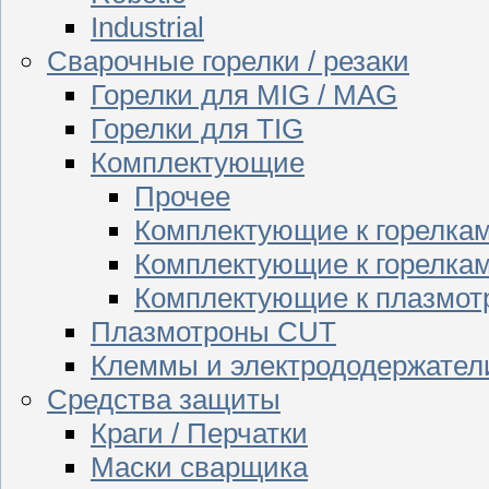
Industrial
Сварочные горелки / резаки
Горелки для MIG / MAG
Горелки для TIG
Комплектующие
Прочее
Комплектующие к горелка
Комплектующие к горелкам
Комплектующие к плазмо
Плазмотроны CUT
Клеммы и электрододержател
Средства защиты
Краги / Перчатки
Маски сварщика