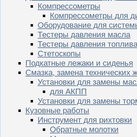
Компрессометры
Компрессометры для д
Оборудование для систем
Тестеры давления масла
Тестеры давления топлив
Стетоскопы
Подкатные лежаки и сиденья
Смазка, замена технических 
Установки для замены мас
для АКПП
Установки для замены тор
Кузовные работы
Инструмент для рихтовки
Обратные молотки