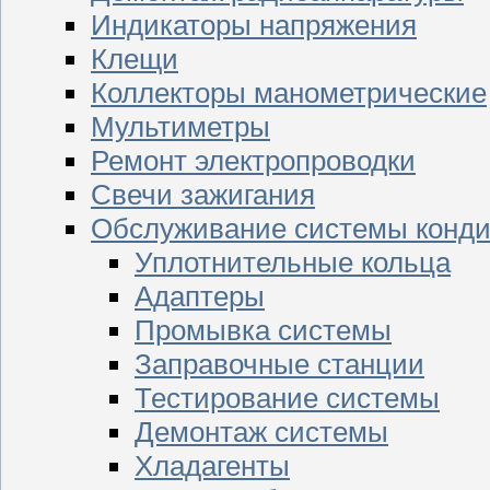
Индикаторы напряжения
Клещи
Коллекторы манометрические
Мультиметры
Ремонт электропроводки
Свечи зажигания
Обслуживание системы конд
Уплотнительные кольца
Адаптеры
Промывка системы
Заправочные станции
Тестирование системы
Демонтаж системы
Хладагенты