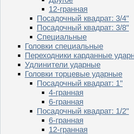
12-гранная
Посадочный квадрат: 3/4"
Посадочный квадрат: 3/8"
Специальные
Головки специальные
Переходники карданные удар
Удлинители ударные
Головки торцевые ударные
Посадочный квадрат: 1"
4-гранная
6-гранная
Посадочный квадрат: 1/2"
6-гранная
12-гранная