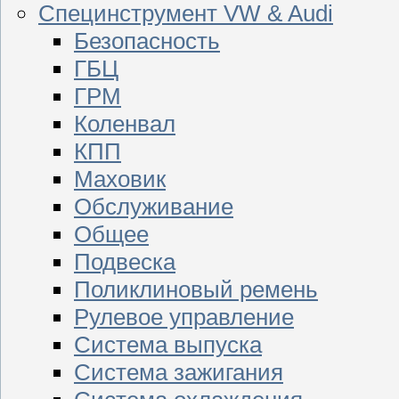
Специнструмент VW & Audi
Безопасность
ГБЦ
ГРМ
Коленвал
КПП
Маховик
Обслуживание
Общее
Подвеска
Поликлиновый ремень
Рулевое управление
Система выпуска
Система зажигания