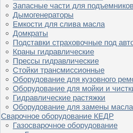
Запасные части для подъемнико
Дымогенераторы
Емкости для слива масла
Домкраты
Подставки страховочные под ав
Краны гидравлические
Прессы гидравлические
Стойки трансмиссионные
Оборудование для кузовного рем
Оборудование для мойки и чистк
Гидравлические растяжки
Оборудование для замены масла
Сварочное оборудование КЕДР
Газосварочное оборудование