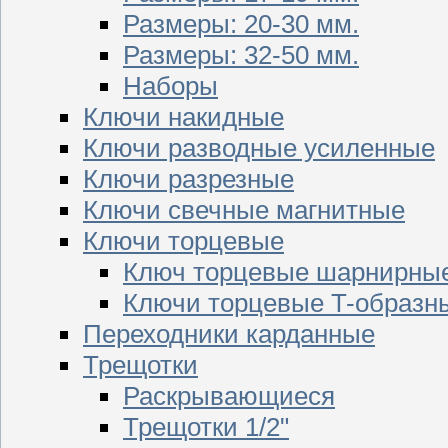
Размеры: 20-30 мм.
Размеры: 32-50 мм.
Наборы
Ключи накидные
Ключи разводные усиленные
Ключи разрезные
Ключи свечные магнитные
Ключи торцевые
Ключ торцевые шарнирны
Ключи торцевые T-образн
Переходники карданные
Трещотки
Раскрывающиеся
Трещотки 1/2"