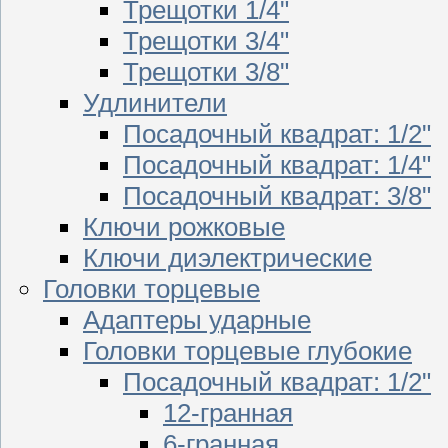
Трещотки 1/4"
Трещотки 3/4"
Трещотки 3/8"
Удлинители
Посадочный квадрат: 1/2"
Посадочный квадрат: 1/4"
Посадочный квадрат: 3/8"
Ключи рожковые
Ключи диэлектрические
Головки торцевые
Адаптеры ударные
Головки торцевые глубокие
Посадочный квадрат: 1/2"
12-гранная
6-гранная