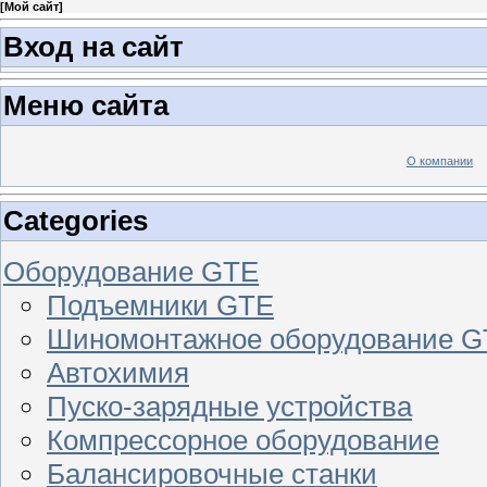
[
Мой сайт
]
Вход на сайт
Меню сайта
О компании
Categories
Оборудование GTE
Подъемники GTE
Шиномонтажное оборудование 
Автохимия
Пуско-зарядные устройства
Компрессорное оборудование
Балансировочные станки