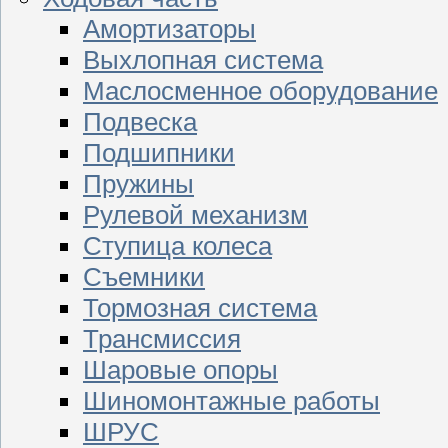
Амортизаторы
Выхлопная система
Маслосменное оборудование
Подвеска
Подшипники
Пружины
Рулевой механизм
Ступица колеса
Съемники
Тормозная система
Трансмиссия
Шаровые опоры
Шиномонтажные работы
ШРУС