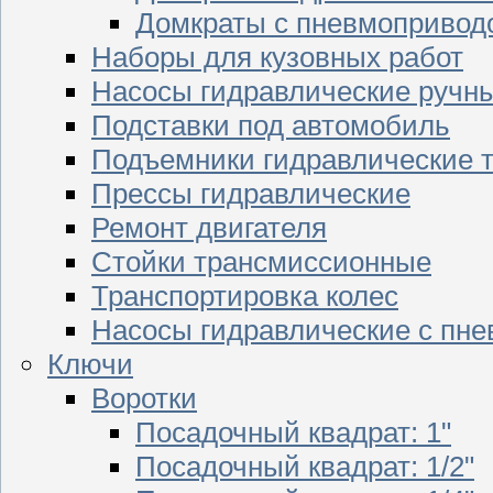
Домкраты с пневмопривод
Наборы для кузовных работ
Насосы гидравлические ручн
Подставки под автомобиль
Подъемники гидравлические 
Прессы гидравлические
Ремонт двигателя
Стойки трансмиссионные
Транспортировка колес
Насосы гидравлические с пн
Ключи
Воротки
Посадочный квадрат: 1"
Посадочный квадрат: 1/2"