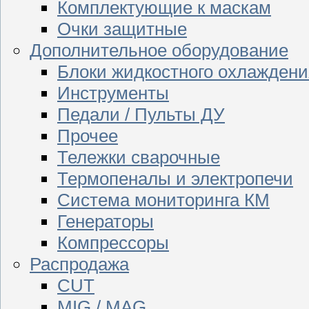
Комплектующие к маскам
Очки защитные
Дополнительное оборудование
Блоки жидкостного охлаждени
Инструменты
Педали / Пульты ДУ
Прочее
Тележки сварочные
Термопеналы и электропечи
Система мониторинга КМ
Генераторы
Компрессоры
Распродажа
CUT
MIG / MAG