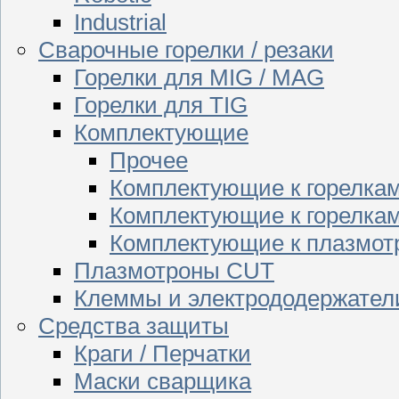
Industrial
Сварочные горелки / резаки
Горелки для MIG / MAG
Горелки для TIG
Комплектующие
Прочее
Комплектующие к горелка
Комплектующие к горелкам
Комплектующие к плазмо
Плазмотроны CUT
Клеммы и электрододержател
Средства защиты
Краги / Перчатки
Маски сварщика