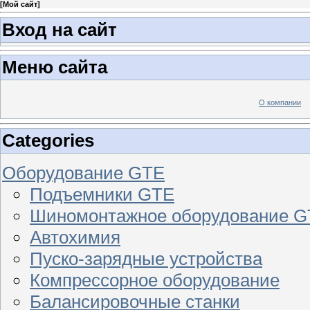
[
Мой сайт
]
Вход на сайт
Меню сайта
О компании
Categories
Оборудование GTE
Подъемники GTE
Шиномонтажное оборудование 
Автохимия
Пуско-зарядные устройства
Компрессорное оборудование
Балансировочные станки