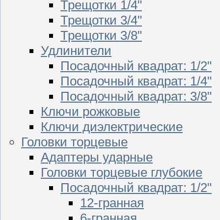
Трещотки 1/4"
Трещотки 3/4"
Трещотки 3/8"
Удлинители
Посадочный квадрат: 1/2"
Посадочный квадрат: 1/4"
Посадочный квадрат: 3/8"
Ключи рожковые
Ключи диэлектрические
Головки торцевые
Адаптеры ударные
Головки торцевые глубокие
Посадочный квадрат: 1/2"
12-гранная
6-гранная