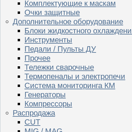
Комплектующие к маскам
Очки защитные
Дополнительное оборудование
Блоки жидкостного охлаждени
Инструменты
Педали / Пульты ДУ
Прочее
Тележки сварочные
Термопеналы и электропечи
Система мониторинга КМ
Генераторы
Компрессоры
Распродажа
CUT
MIG / MAG