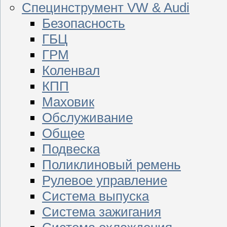
Специнструмент VW & Audi
Безопасность
ГБЦ
ГРМ
Коленвал
КПП
Маховик
Обслуживание
Общее
Подвеска
Поликлиновый ремень
Рулевое управление
Система выпуска
Система зажигания