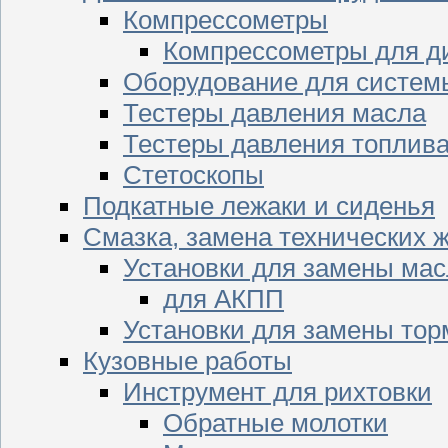
Компрессометры
Компрессометры для д
Оборудование для систем
Тестеры давления масла
Тестеры давления топлив
Стетоскопы
Подкатные лежаки и сиденья
Смазка, замена технических 
Установки для замены мас
для АКПП
Установки для замены тор
Кузовные работы
Инструмент для рихтовки
Обратные молотки