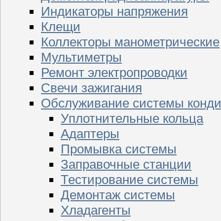
Индикаторы напряжения
Клещи
Коллекторы манометрические
Мультиметры
Ремонт электропроводки
Свечи зажигания
Обслуживание системы конд
Уплотнительные кольца
Адаптеры
Промывка системы
Заправочные станции
Тестирование системы
Демонтаж системы
Хладагенты