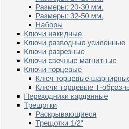
Размеры: 20-30 мм.
Размеры: 32-50 мм.
Наборы
Ключи накидные
Ключи разводные усиленные
Ключи разрезные
Ключи свечные магнитные
Ключи торцевые
Ключ торцевые шарнирны
Ключи торцевые T-образн
Переходники карданные
Трещотки
Раскрывающиеся
Трещотки 1/2"