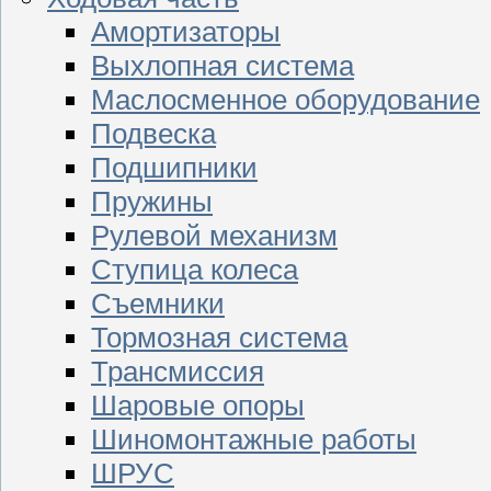
Амортизаторы
Выхлопная система
Маслосменное оборудование
Подвеска
Подшипники
Пружины
Рулевой механизм
Ступица колеса
Съемники
Тормозная система
Трансмиссия
Шаровые опоры
Шиномонтажные работы
ШРУС