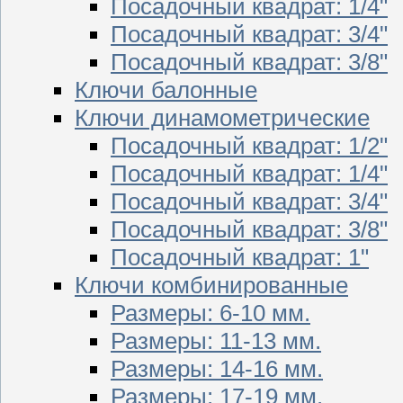
Посадочный квадрат: 1/4"
Посадочный квадрат: 3/4"
Посадочный квадрат: 3/8"
Ключи балонные
Ключи динамометрические
Посадочный квадрат: 1/2"
Посадочный квадрат: 1/4"
Посадочный квадрат: 3/4"
Посадочный квадрат: 3/8"
Посадочный квадрат: 1"
Ключи комбинированные
Размеры: 6-10 мм.
Размеры: 11-13 мм.
Размеры: 14-16 мм.
Размеры: 17-19 мм.