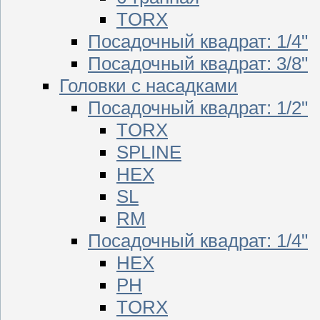
TORX
Посадочный квадрат: 1/4"
Посадочный квадрат: 3/8"
Головки с насадками
Посадочный квадрат: 1/2"
TORX
SPLINE
HEX
SL
RM
Посадочный квадрат: 1/4"
HEX
PH
TORX