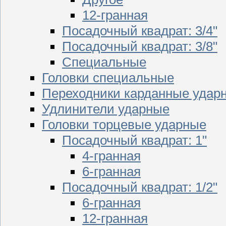
12-гранная
Посадочный квадрат: 3/4"
Посадочный квадрат: 3/8"
Специальные
Головки специальные
Переходники карданные удар
Удлинители ударные
Головки торцевые ударные
Посадочный квадрат: 1"
4-гранная
6-гранная
Посадочный квадрат: 1/2"
6-гранная
12-гранная