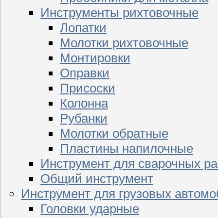
Инструменты рихтовочные
Лопатки
Молотки рихтовочные
Монтировки
Оправки
Присоски
Колонна
Рубанки
Молотки обратные
Пластины напилочные
Инструмент для сварочных ра
Общий инструмент
Инструмент для грузовых автом
Головки ударные