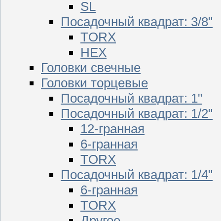
SL
Посадочный квадрат: 3/8"
TORX
HEX
Головки свечные
Головки торцевые
Посадочный квадрат: 1"
Посадочный квадрат: 1/2"
12-гранная
6-гранная
TORX
Посадочный квадрат: 1/4"
6-гранная
TORX
Другое