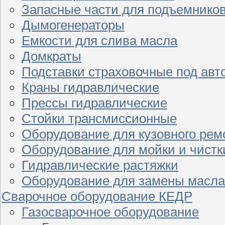
Запасные части для подъемнико
Дымогенераторы
Емкости для слива масла
Домкраты
Подставки страховочные под ав
Краны гидравлические
Прессы гидравлические
Стойки трансмиссионные
Оборудование для кузовного рем
Оборудование для мойки и чистк
Гидравлические растяжки
Оборудование для замены масла
Сварочное оборудование КЕДР
Газосварочное оборудование