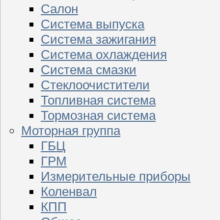
Салон
Система выпуска
Система зажигания
Система охлаждения
Система смазки
Стеклоочистители
Топливная система
Тормозная система
Моторная группа
ГБЦ
ГРМ
Измерительные приборы
Коленвал
КПП