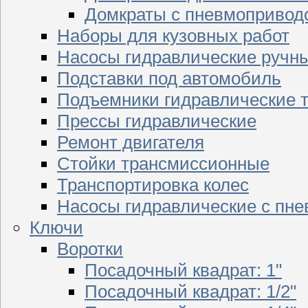
Домкраты с пневмопривод
Наборы для кузовных работ
Насосы гидравлические ручн
Подставки под автомобиль
Подъемники гидравлические 
Прессы гидравлические
Ремонт двигателя
Стойки трансмиссионные
Транспортировка колес
Насосы гидравлические с пн
Ключи
Воротки
Посадочный квадрат: 1"
Посадочный квадрат: 1/2"