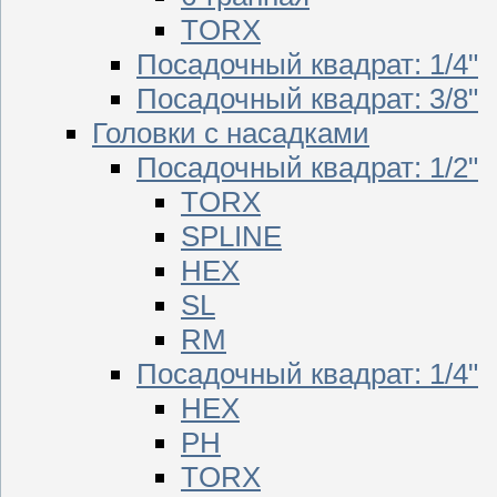
TORX
Посадочный квадрат: 1/4"
Посадочный квадрат: 3/8"
Головки с насадками
Посадочный квадрат: 1/2"
TORX
SPLINE
HEX
SL
RM
Посадочный квадрат: 1/4"
HEX
PH
TORX