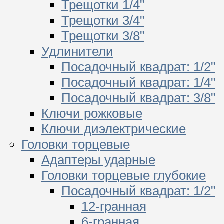
Трещотки 1/4"
Трещотки 3/4"
Трещотки 3/8"
Удлинители
Посадочный квадрат: 1/2"
Посадочный квадрат: 1/4"
Посадочный квадрат: 3/8"
Ключи рожковые
Ключи диэлектрические
Головки торцевые
Адаптеры ударные
Головки торцевые глубокие
Посадочный квадрат: 1/2"
12-гранная
6-гранная