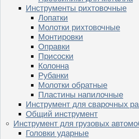
Инструменты рихтовочные
Лопатки
Молотки рихтовочные
Монтировки
Оправки
Присоски
Колонна
Рубанки
Молотки обратные
Пластины напилочные
Инструмент для сварочных ра
Общий инструмент
Инструмент для грузовых автом
Головки ударные