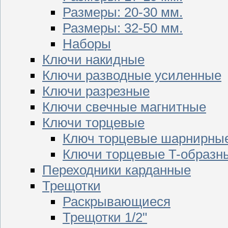
Размеры: 20-30 мм.
Размеры: 32-50 мм.
Наборы
Ключи накидные
Ключи разводные усиленные
Ключи разрезные
Ключи свечные магнитные
Ключи торцевые
Ключ торцевые шарнирны
Ключи торцевые T-образн
Переходники карданные
Трещотки
Раскрывающиеся
Трещотки 1/2"