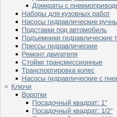
Домкраты с пневмопривод
Наборы для кузовных работ
Насосы гидравлические ручн
Подставки под автомобиль
Подъемники гидравлические 
Прессы гидравлические
Ремонт двигателя
Стойки трансмиссионные
Транспортировка колес
Насосы гидравлические с пн
Ключи
Воротки
Посадочный квадрат: 1"
Посадочный квадрат: 1/2"