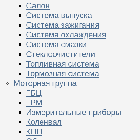
Салон
Система выпуска
Система зажигания
Система охлаждения
Система смазки
Стеклоочистители
Топливная система
Тормозная система
Моторная группа
ГБЦ
ГРМ
Измерительные приборы
Коленвал
КПП