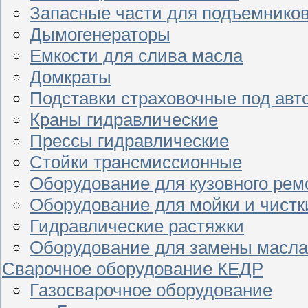
Запасные части для подъемнико
Дымогенераторы
Емкости для слива масла
Домкраты
Подставки страховочные под ав
Краны гидравлические
Прессы гидравлические
Стойки трансмиссионные
Оборудование для кузовного рем
Оборудование для мойки и чистк
Гидравлические растяжки
Оборудование для замены масла
Сварочное оборудование КЕДР
Газосварочное оборудование