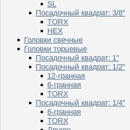
SL
Посадочный квадрат: 3/8"
TORX
HEX
Головки свечные
Головки торцевые
Посадочный квадрат: 1"
Посадочный квадрат: 1/2"
12-гранная
6-гранная
TORX
Посадочный квадрат: 1/4"
6-гранная
TORX
Другое