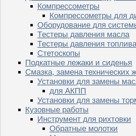
Компрессометры
Компрессометры для д
Оборудование для систем
Тестеры давления масла
Тестеры давления топлив
Стетоскопы
Подкатные лежаки и сиденья
Смазка, замена технических 
Установки для замены мас
для АКПП
Установки для замены тор
Кузовные работы
Инструмент для рихтовки
Обратные молотки