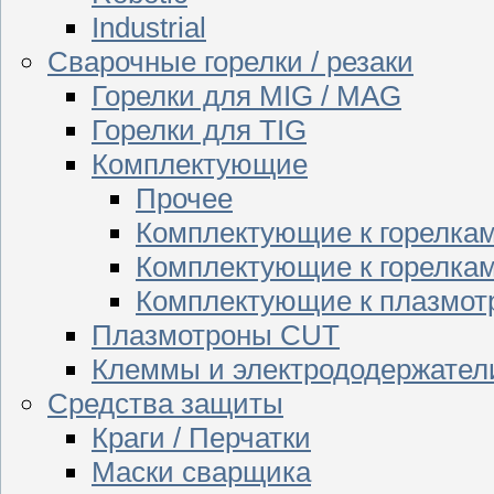
Industrial
Сварочные горелки / резаки
Горелки для MIG / MAG
Горелки для TIG
Комплектующие
Прочее
Комплектующие к горелка
Комплектующие к горелкам
Комплектующие к плазмо
Плазмотроны CUT
Клеммы и электрододержател
Средства защиты
Краги / Перчатки
Маски сварщика