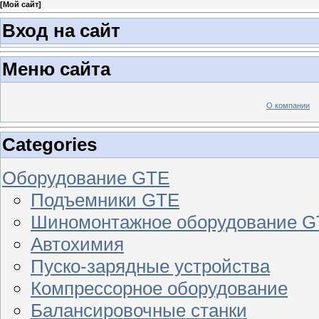
[
Мой сайт
]
Вход на сайт
Меню сайта
О компании
Categories
Оборудование GTE
Подъемники GTE
Шиномонтажное оборудование 
Автохимия
Пуско-зарядные устройства
Компрессорное оборудование
Балансировочные станки