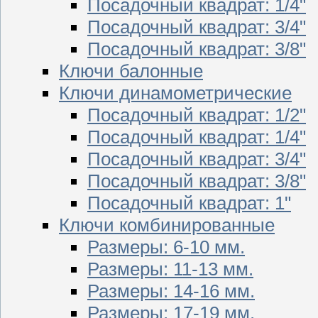
Посадочный квадрат: 1/4"
Посадочный квадрат: 3/4"
Посадочный квадрат: 3/8"
Ключи балонные
Ключи динамометрические
Посадочный квадрат: 1/2"
Посадочный квадрат: 1/4"
Посадочный квадрат: 3/4"
Посадочный квадрат: 3/8"
Посадочный квадрат: 1"
Ключи комбинированные
Размеры: 6-10 мм.
Размеры: 11-13 мм.
Размеры: 14-16 мм.
Размеры: 17-19 мм.