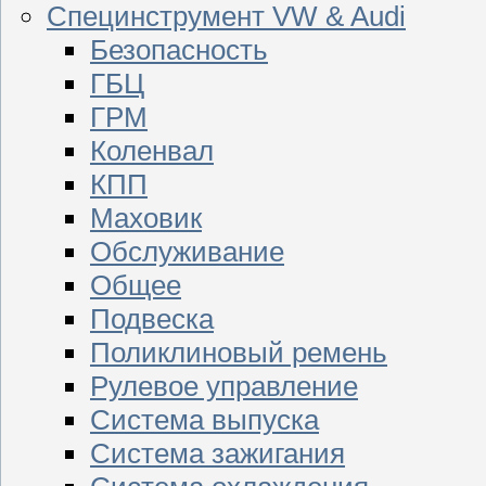
Специнструмент VW & Audi
Безопасность
ГБЦ
ГРМ
Коленвал
КПП
Маховик
Обслуживание
Общее
Подвеска
Поликлиновый ремень
Рулевое управление
Система выпуска
Система зажигания