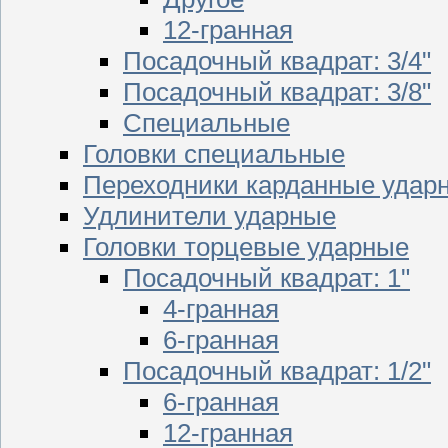
12-гранная
Посадочный квадрат: 3/4"
Посадочный квадрат: 3/8"
Специальные
Головки специальные
Переходники карданные удар
Удлинители ударные
Головки торцевые ударные
Посадочный квадрат: 1"
4-гранная
6-гранная
Посадочный квадрат: 1/2"
6-гранная
12-гранная