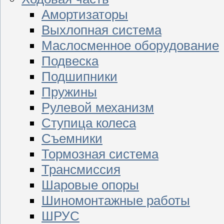
Амортизаторы
Выхлопная система
Маслосменное оборудование
Подвеска
Подшипники
Пружины
Рулевой механизм
Ступица колеса
Съемники
Тормозная система
Трансмиссия
Шаровые опоры
Шиномонтажные работы
ШРУС