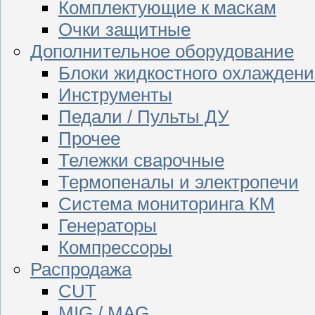
Комплектующие к маскам
Очки защитные
Дополнительное оборудование
Блоки жидкостного охлаждени
Инструменты
Педали / Пульты ДУ
Прочее
Тележки сварочные
Термопеналы и электропечи
Система мониторинга КМ
Генераторы
Компрессоры
Распродажа
CUT
MIG / MAG