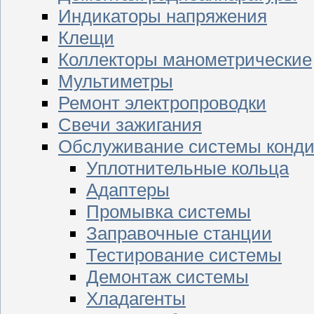
Индикаторы напряжения
Клещи
Коллекторы манометрические
Мультиметры
Ремонт электропроводки
Свечи зажигания
Обслуживание системы конд
Уплотнительные кольца
Адаптеры
Промывка системы
Заправочные станции
Тестирование системы
Демонтаж системы
Хладагенты