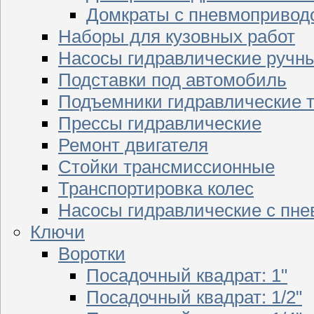
Домкраты с пневмопривод
Наборы для кузовных работ
Насосы гидравлические ручн
Подставки под автомобиль
Подъемники гидравлические 
Прессы гидравлические
Ремонт двигателя
Стойки трансмиссионные
Транспортировка колес
Насосы гидравлические с пн
Ключи
Воротки
Посадочный квадрат: 1"
Посадочный квадрат: 1/2"