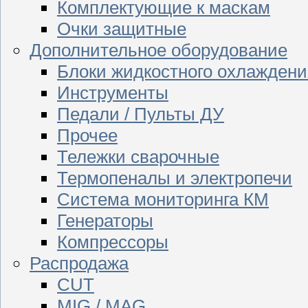
Комплектующие к маскам
Очки защитные
Дополнительное оборудование
Блоки жидкостного охлаждени
Инструменты
Педали / Пульты ДУ
Прочее
Тележки сварочные
Термопеналы и электропечи
Система мониторинга КМ
Генераторы
Компрессоры
Распродажа
CUT
MIG / MAG