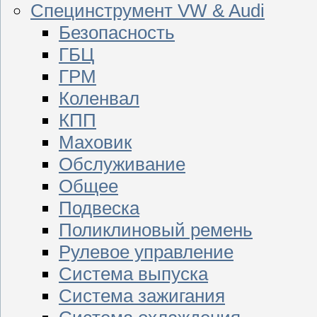
Специнструмент VW & Audi
Безопасность
ГБЦ
ГРМ
Коленвал
КПП
Маховик
Обслуживание
Общее
Подвеска
Поликлиновый ремень
Рулевое управление
Система выпуска
Система зажигания