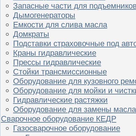
Запасные части для подъемнико
Дымогенераторы
Емкости для слива масла
Домкраты
Подставки страховочные под ав
Краны гидравлические
Прессы гидравлические
Стойки трансмиссионные
Оборудование для кузовного рем
Оборудование для мойки и чистк
Гидравлические растяжки
Оборудование для замены масла
Сварочное оборудование КЕДР
Газосварочное оборудование