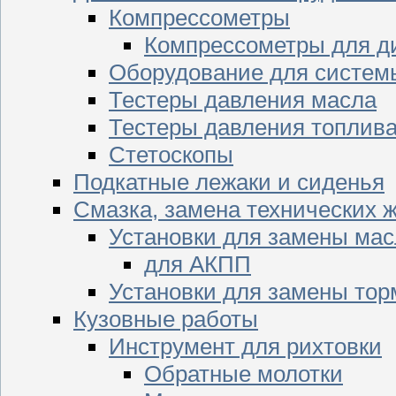
Компрессометры
Компрессометры для д
Оборудование для систем
Тестеры давления масла
Тестеры давления топлив
Стетоскопы
Подкатные лежаки и сиденья
Смазка, замена технических 
Установки для замены мас
для АКПП
Установки для замены тор
Кузовные работы
Инструмент для рихтовки
Обратные молотки