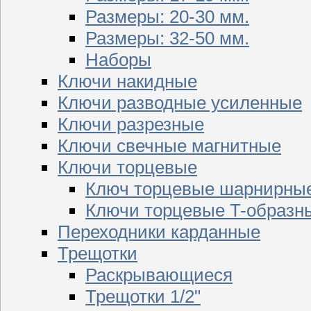
Размеры: 20-30 мм.
Размеры: 32-50 мм.
Наборы
Ключи накидные
Ключи разводные усиленные
Ключи разрезные
Ключи свечные магнитные
Ключи торцевые
Ключ торцевые шарнирны
Ключи торцевые T-образн
Переходники карданные
Трещотки
Раскрывающиеся
Трещотки 1/2"