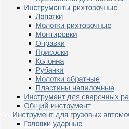
Инструменты рихтовочные
Лопатки
Молотки рихтовочные
Монтировки
Оправки
Присоски
Колонна
Рубанки
Молотки обратные
Пластины напилочные
Инструмент для сварочных ра
Общий инструмент
Инструмент для грузовых автом
Головки ударные