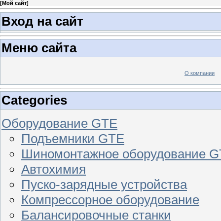
[
Мой сайт
]
Вход на сайт
Меню сайта
О компании
Categories
Оборудование GTE
Подъемники GTE
Шиномонтажное оборудование 
Автохимия
Пуско-зарядные устройства
Компрессорное оборудование
Балансировочные станки