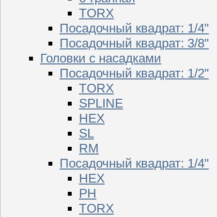
TORX
Посадочный квадрат: 1/4"
Посадочный квадрат: 3/8"
Головки с насадками
Посадочный квадрат: 1/2"
TORX
SPLINE
HEX
SL
RM
Посадочный квадрат: 1/4"
HEX
PH
TORX