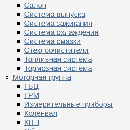
Салон
Система выпуска
Система зажигания
Система охлаждения
Система смазки
Стеклоочистители
Топливная система
Тормозная система
Моторная группа
ГБЦ
ГРМ
Измерительные приборы
Коленвал
КПП