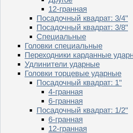
12-гранная
Посадочный квадрат: 3/4"
Посадочный квадрат: 3/8"
Специальные
Головки специальные
Переходники карданные удар
Удлинители ударные
Головки торцевые ударные
Посадочный квадрат: 1"
4-гранная
6-гранная
Посадочный квадрат: 1/2"
6-гранная
12-гранная