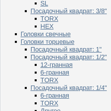
SL
Посадочный квадрат: 3/8"
TORX
HEX
Головки свечные
Головки торцевые
Посадочный квадрат: 1"
Посадочный квадрат: 1/2"
12-гранная
6-гранная
TORX
Посадочный квадрат: 1/4"
6-гранная
TORX
Другое