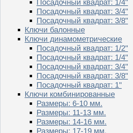
Посадочный квадрат: 1/4"
Посадочный квадрат: 3/4"
Посадочный квадрат: 3/8"
Ключи балонные
Ключи динамометрические
Посадочный квадрат: 1/2"
Посадочный квадрат: 1/4"
Посадочный квадрат: 3/4"
Посадочный квадрат: 3/8"
Посадочный квадрат: 1"
Ключи комбинированные
Размеры: 6-10 мм.
Размеры: 11-13 мм.
Размеры: 14-16 мм.
Размеры: 17-19 мм.