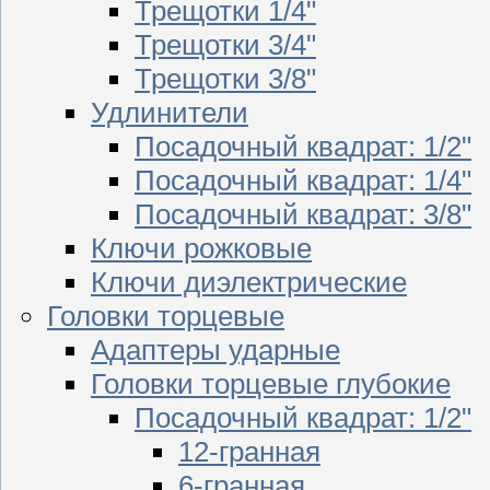
Трещотки 1/4"
Трещотки 3/4"
Трещотки 3/8"
Удлинители
Посадочный квадрат: 1/2"
Посадочный квадрат: 1/4"
Посадочный квадрат: 3/8"
Ключи рожковые
Ключи диэлектрические
Головки торцевые
Адаптеры ударные
Головки торцевые глубокие
Посадочный квадрат: 1/2"
12-гранная
6-гранная