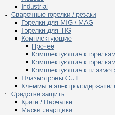
Industrial
Сварочные горелки / резаки
Горелки для MIG / MAG
Горелки для TIG
Комплектующие
Прочее
Комплектующие к горелка
Комплектующие к горелкам
Комплектующие к плазмо
Плазмотроны CUT
Клеммы и электрододержател
Средства защиты
Краги / Перчатки
Маски сварщика