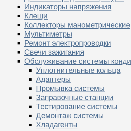
Индикаторы напряжения
Клещи
Коллекторы манометрические
Мультиметры
Ремонт электропроводки
Свечи зажигания
Обслуживание системы конд
Уплотнительные кольца
Адаптеры
Промывка системы
Заправочные станции
Тестирование системы
Демонтаж системы
Хладагенты