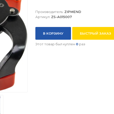
Производитель:
ZIPMEND
Артикул:
ZS-A015007
В КОРЗИНУ
БЫСТРЫЙ ЗАКАЗ
Этот товар был куплен
0
раз